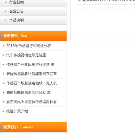
行业新闻
企业公告
产品说明
最新资讯 New
2018年传感器行业现状分析
汽车传感器地位举足轻重
传感器产业化应用进程提速 将
智能传感器将让智能家居互联互
传感器市场新战略领域：无人机
我国智能传感器网络普及 加
欢迎光临上海克特传感器科技有
接近开关介绍
联系我们 Contact