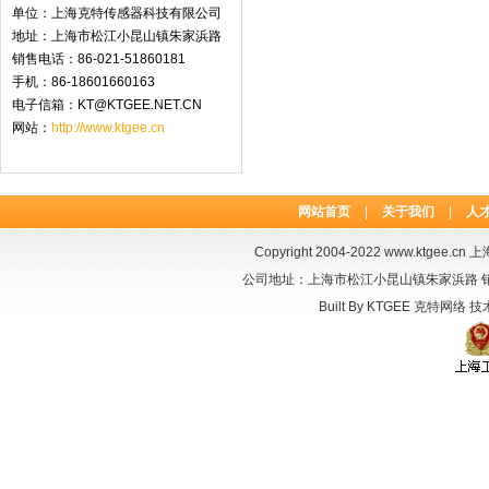
单位：上海克特传感器科技有限公司
地址：上海市松江小昆山镇朱家浜路
销售电话：86-021-51860181
手机：86-18601660163
电子信箱：KT@KTGEE.NET.CN
网站：
http://www.ktgee.cn
网站首页
|
关于我们
|
人
Copyright 2004-2022
www.ktgee.cn
上海
公司地址：上海市松江小昆山镇朱家浜路 销售电话：
Built By
KTGEE
克特网络
技