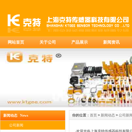
网站首页
关于公司
产品展示
新闻资讯
你的位置：
首页
>
新闻动态
>
公司新
新闻动态 News
公司新闻
·
欢迎光临上海克特传感器科技有限