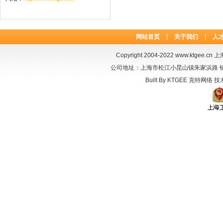
网站首页
|
关于我们
|
人
Copyright 2004-2022
www.ktgee.cn
上海
公司地址：上海市松江小昆山镇朱家浜路 销售电话：
Built By
KTGEE
克特网络
技