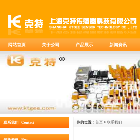
网站首页
关于公司
产品展示
新闻资讯
你的位置：
首页
>
联系我们
联系我们 Contact
最新资讯 New