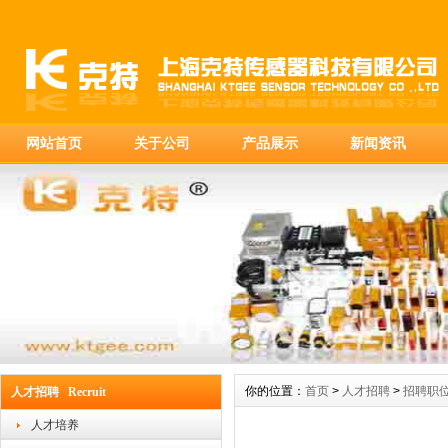
网站首页
关于公司
产品展示
新闻资讯
你的位置：
首页
>
人才招聘
>
招聘职
人才招聘 Recruit
人才培养