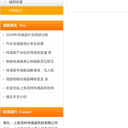
福利待遇
招聘职位
最新资讯 New
2018年传感器行业现状分析
汽车传感器地位举足轻重
传感器产业化应用进程提速 将
智能传感器将让智能家居互联互
传感器市场新战略领域：无人机
我国智能传感器网络普及 加
欢迎光临上海克特传感器科技有
接近开关介绍
联系我们 Contact
单位：上海克特传感器科技有限公司