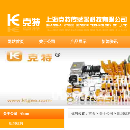
网站首页
关于公司
产品展示
新闻资讯
你的位置：
首页
>
关于公司
>
组织机
关于公司 About
组织机构