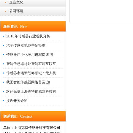
企业文化
公司环境
最新资讯 New
2018年传感器行业现状分析
汽车传感器地位举足轻重
传感器产业化应用进程提速 将
智能传感器将让智能家居互联互
传感器市场新战略领域：无人机
我国智能传感器网络普及 加
欢迎光临上海克特传感器科技有
接近开关介绍
联系我们 Contact
单位：上海克特传感器科技有限公司