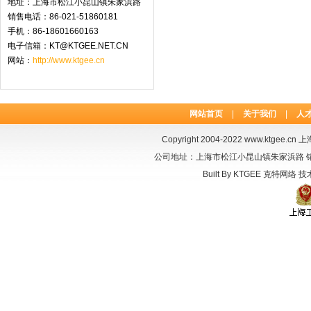
地址：上海市松江小昆山镇朱家浜路
销售电话：86-021-51860181
手机：86-18601660163
电子信箱：KT@KTGEE.NET.CN
网站：
http://www.ktgee.cn
网站首页
|
关于我们
|
人
Copyright 2004-2022
www.ktgee.cn
上海
公司地址：上海市松江小昆山镇朱家浜路 销售电话：
Built By
KTGEE
克特网络
技